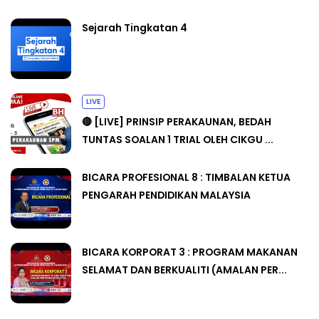
Sejarah Tingkatan 4
LIVE
🔴 [LIVE] PRINSIP PERAKAUNAN, BEDAH
TUNTAS SOALAN 1 TRIAL OLEH CIKGU ...
BICARA PROFESIONAL 8 : TIMBALAN KETUA
PENGARAH PENDIDIKAN MALAYSIA
BICARA KORPORAT 3 : PROGRAM MAKANAN
SELAMAT DAN BERKUALITI (AMALAN PER...