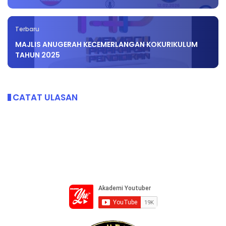
Terbaru
MAJLIS ANUGERAH KECEMERLANGAN KOKURIKULUM
TAHUN 2025
CATAT ULASAN