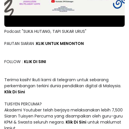
Podcast "SUKA HUTANG, TAPI SUKAR URUS"
PAUTAN SIARAN :
KLIK UNTUK MENONTON
FOLLOW :
KLIK DI SINI
Terima kasih! Ikuti kami di telegram untuk sebarang
perkembangan terkini dunia pendidikan digital di Malaysia.
Klik Di Sini
TUISYEN PERCUMA?
Akademi Youtuber telah berjaya melaksanakan lebih 7,500
Siaran Tuisyen Percuma yang disampaikan oleh guru-guru
KPM & Swasta seluruh negara.
Klik Di Sini
untuk maklumat
lanjut.