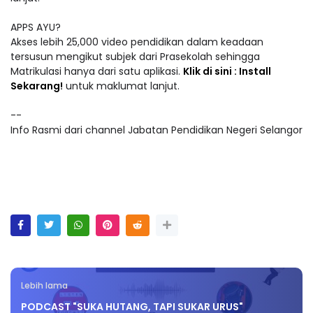
APPS AYU?
Akses lebih 25,000 video pendidikan dalam keadaan
tersusun mengikut subjek dari Prasekolah sehingga
Matrikulasi hanya dari satu aplikasi.
Klik di sini : Install
Sekarang!
untuk maklumat lanjut.
--
Info Rasmi dari channel Jabatan Pendidikan Negeri Selangor
Lebih lama
PODCAST "SUKA HUTANG, TAPI SUKAR URUS"