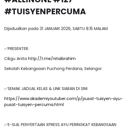
#TUISYENPERCUMA
Dijadualkan pada 31 JANUARI 2026, SABTU 8.15 MALAM
✅PRESENTER:
Cikgu Anita
http://t.me/nitaibrahim
Sekolah Kebangsaan Puchong Perdana, Selangor.
✅SEMAK JADUAL KELAS & LINK SIARAN DI SINI
https://www.akademiyoutuber.com/p/pusat-tuisyen-ayu-
pusat-tuisyen-percuma.html
✅E-SIJIL PENYERTAAN XPRESS AYU PERINGKAT KEBANGSAAN