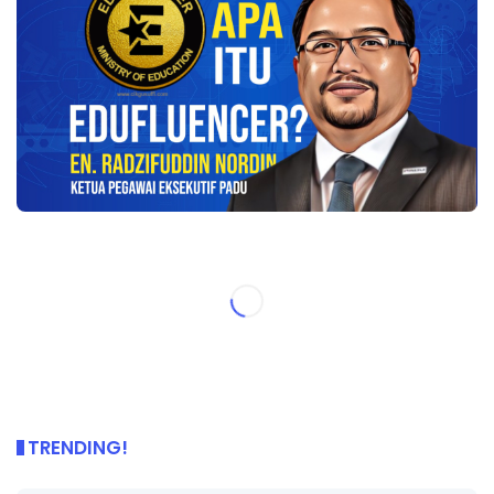
TRENDING!