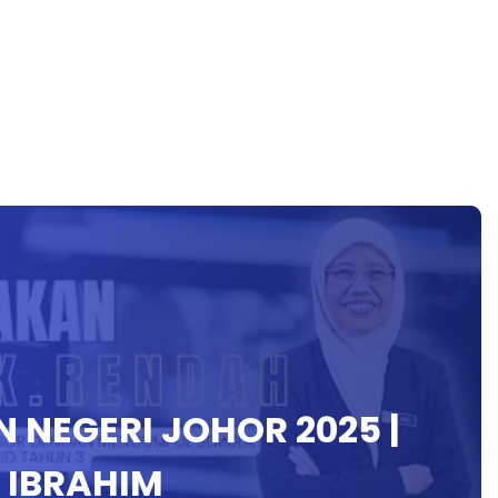
 NEGERI JOHOR 2025 |
I IBRAHIM