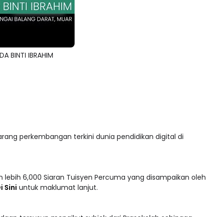
DA BINTI IBRAHIM
arang perkembangan terkini dunia pendidikan digital di
 lebih 6,000 Siaran Tuisyen Percuma yang disampaikan oleh
i Sini
untuk maklumat lanjut.