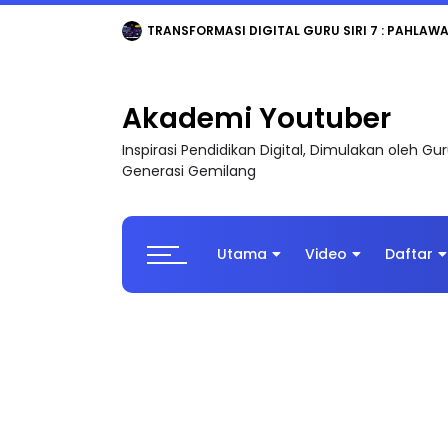
TRANSFORMASI DIGITAL GURU SIRI 7 : PAHLAW
Akademi Youtuber
Inspirasi Pendidikan Digital, Dimulakan oleh G
Generasi Gemilang
Utama
Video
Daftar