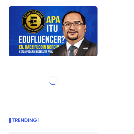
TRENDING!