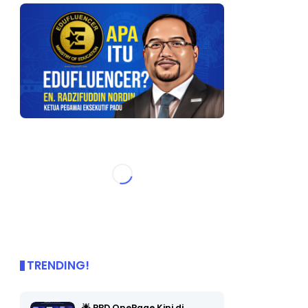
TRENDING!