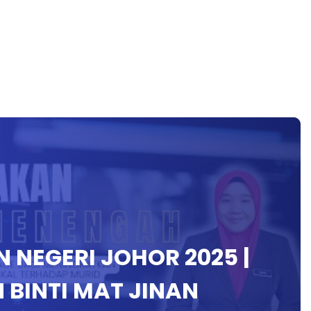
 NEGERI JOHOR 2025 |
 BINTI MAT JINAN