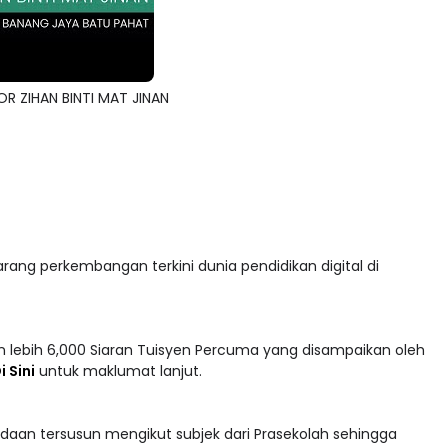
OR ZIHAN BINTI MAT JINAN
arang perkembangan terkini dunia pendidikan digital di
 lebih 6,000 Siaran Tuisyen Percuma yang disampaikan oleh
i Sini
untuk maklumat lanjut.