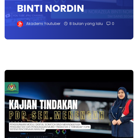
BINTI NORDIN
Akademi Youtuber
8 bulan yang lalu
0