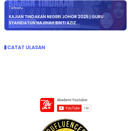
Terbaru
KAJIAN TINDAKAN NEGERI JOHOR 2025 | GURU :
SYAHIDATUN NAJIHAH BINTI AZIZ
CATAT ULASAN