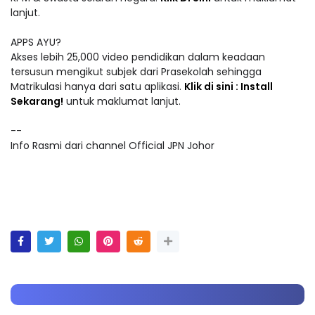
lanjut.
APPS AYU?
Akses lebih 25,000 video pendidikan dalam keadaan
tersusun mengikut subjek dari Prasekolah sehingga
Matrikulasi hanya dari satu aplikasi.
Klik di sini : Install
Sekarang!
untuk maklumat lanjut.
--
Info Rasmi dari channel Official JPN Johor