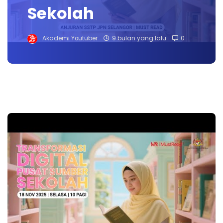
Sekolah
Akademi Youtuber
9 bulan yang lalu
0