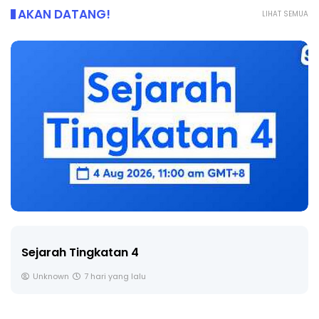
AKAN DATANG!
LIHAT SEMUA
Sejarah Tingkatan 4
Unknown
7 hari yang lalu