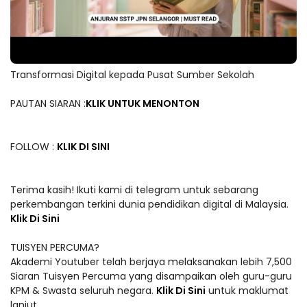
Transformasi Digital kepada Pusat Sumber Sekolah
PAUTAN SIARAN :
KLIK UNTUK MENONTON
FOLLOW :
KLIK DI SINI
Terima kasih! Ikuti kami di telegram untuk sebarang
perkembangan terkini dunia pendidikan digital di Malaysia.
Klik Di Sini
TUISYEN PERCUMA?
Akademi Youtuber telah berjaya melaksanakan lebih 7,500
Siaran Tuisyen Percuma yang disampaikan oleh guru-guru
KPM & Swasta seluruh negara.
Klik Di Sini
untuk maklumat
lanjut.