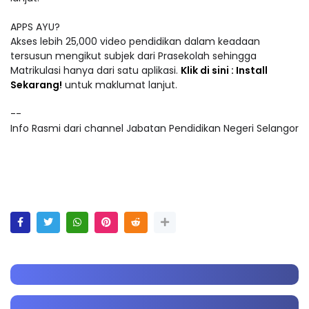
APPS AYU?
Akses lebih 25,000 video pendidikan dalam keadaan
tersusun mengikut subjek dari Prasekolah sehingga
Matrikulasi hanya dari satu aplikasi.
Klik di sini : Install
Sekarang!
untuk maklumat lanjut.
--
Info Rasmi dari channel Jabatan Pendidikan Negeri Selangor