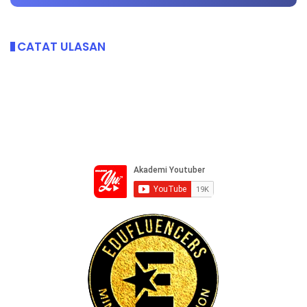
CATAT ULASAN