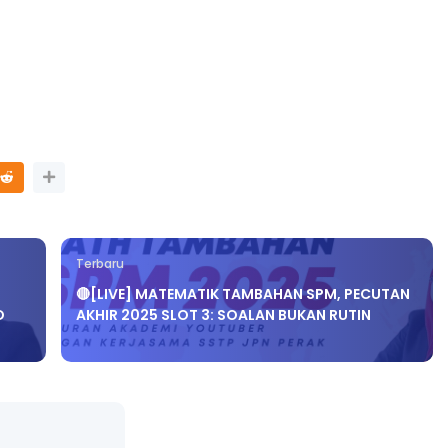
Terbaru
🔴[LIVE] MATEMATIK TAMBAHAN SPM, PECUTAN
O
AKHIR 2025 SLOT 3: SOALAN BUKAN RUTIN