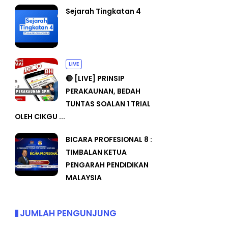
Sejarah Tingkatan 4
LIVE
🔴 [LIVE] PRINSIP
PERAKAUNAN, BEDAH
TUNTAS SOALAN 1 TRIAL
OLEH CIKGU ...
BICARA PROFESIONAL 8 :
TIMBALAN KETUA
PENGARAH PENDIDIKAN
MALAYSIA
JUMLAH PENGUNJUNG