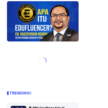
TRENDING!