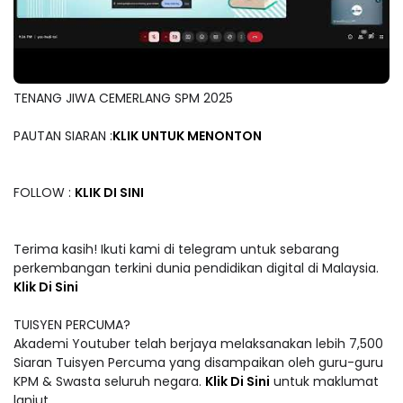
TENANG JIWA CEMERLANG SPM 2025
PAUTAN SIARAN :
KLIK UNTUK MENONTON
FOLLOW :
KLIK DI SINI
Terima kasih! Ikuti kami di telegram untuk sebarang
perkembangan terkini dunia pendidikan digital di Malaysia.
Klik Di Sini
TUISYEN PERCUMA?
Akademi Youtuber telah berjaya melaksanakan lebih 7,500
Siaran Tuisyen Percuma yang disampaikan oleh guru-guru
KPM & Swasta seluruh negara.
Klik Di Sini
untuk maklumat
lanjut.