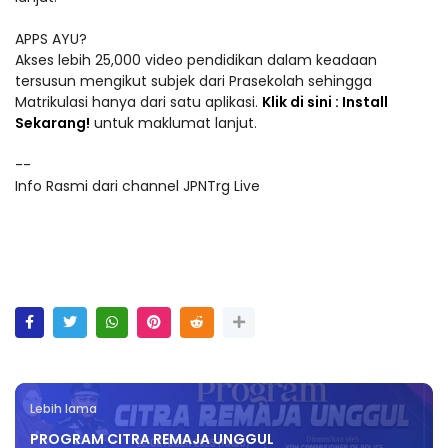
APPS AYU?
Akses lebih 25,000 video pendidikan dalam keadaan
tersusun mengikut subjek dari Prasekolah sehingga
Matrikulasi hanya dari satu aplikasi.
Klik di sini : Install
Sekarang!
untuk maklumat lanjut.
--
Info Rasmi dari channel JPNTrg Live
Lebih lama
PROGRAM CITRA REMAJA UNGGUL