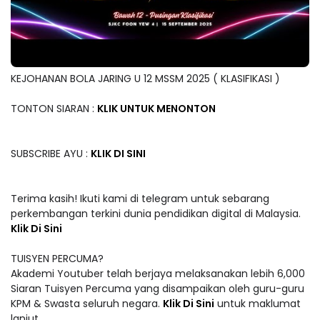
KEJOHANAN BOLA JARING U 12 MSSM 2025 ( KLASIFIKASI )
TONTON SIARAN :
KLIK UNTUK MENONTON
SUBSCRIBE AYU :
KLIK DI SINI
Terima kasih! Ikuti kami di telegram untuk sebarang
perkembangan terkini dunia pendidikan digital di Malaysia.
Klik Di Sini
TUISYEN PERCUMA?
Akademi Youtuber telah berjaya melaksanakan lebih 6,000
Siaran Tuisyen Percuma yang disampaikan oleh guru-guru
KPM & Swasta seluruh negara.
Klik Di Sini
untuk maklumat
lanjut.