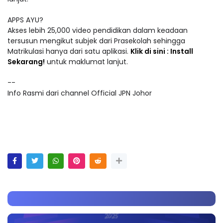
APPS AYU?
Akses lebih 25,000 video pendidikan dalam keadaan
tersusun mengikut subjek dari Prasekolah sehingga
Matrikulasi hanya dari satu aplikasi.
Klik di sini : Install
Sekarang!
untuk maklumat lanjut.
--
Info Rasmi dari channel Official JPN Johor