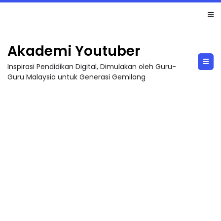
Sejarah Tingkatan 4
Akademi Youtuber
Inspirasi Pendidikan Digital, Dimulakan oleh Guru-
Guru Malaysia untuk Generasi Gemilang