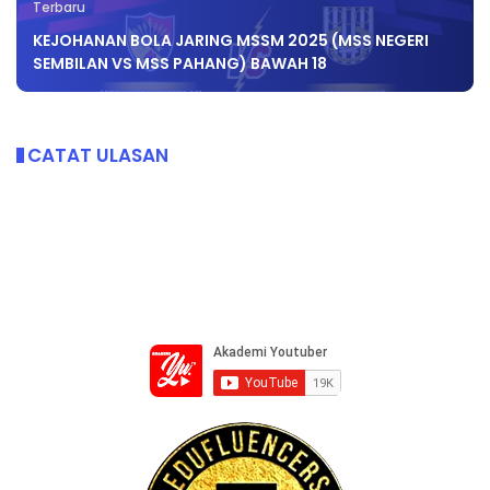
Terbaru
KEJOHANAN BOLA JARING MSSM 2025 (MSS NEGERI
SEMBILAN VS MSS PAHANG) BAWAH 18
CATAT ULASAN