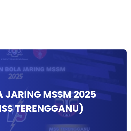
 JARING MSSM 2025
MSS TERENGGANU)