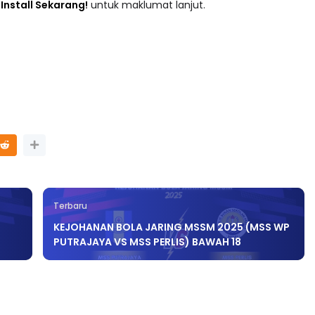
 : Install Sekarang!
untuk maklumat lanjut.
Terbaru
KEJOHANAN BOLA JARING MSSM 2025 (MSS WP
PUTRAJAYA VS MSS PERLIS) BAWAH 18