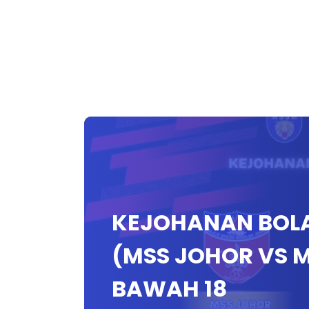
KEJOHANAN BOLA
(MSS JOHOR VS 
BAWAH 18