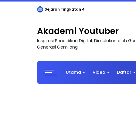
Sejarah Tingkatan 4
Akademi Youtuber
Inspirasi Pendidikan Digital, Dimulakan oleh G
Generasi Gemilang
Utama
Video
Daftar