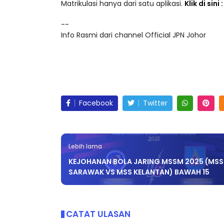
Matrikulasi hanya dari satu aplikasi.
Klik di sini
--
Info Rasmi dari channel Official JPN Johor
Facebook
Twitter
Lebih lama
KEJOHANAN BOLA JARING MSSM 2025 (MSS
SARAWAK VS MSS KELANTAN) BAWAH 15
CATAT ULASAN