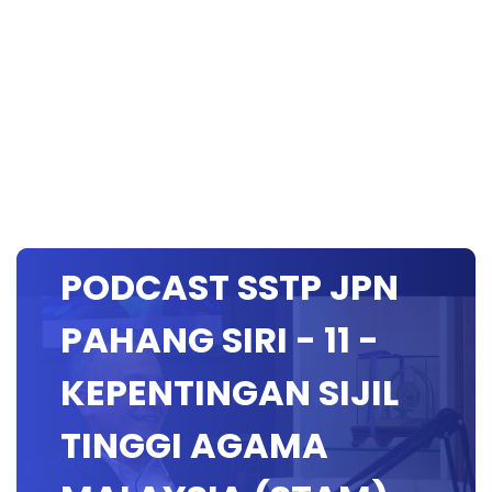
PODCAST SSTP JPN
PAHANG SIRI - 11 -
KEPENTINGAN SIJIL
TINGGI AGAMA