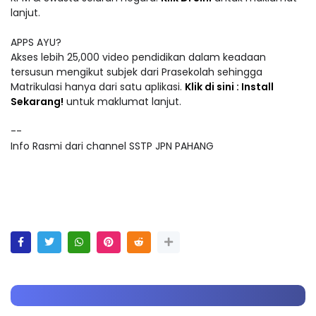
lanjut.
APPS AYU?
Akses lebih 25,000 video pendidikan dalam keadaan
tersusun mengikut subjek dari Prasekolah sehingga
Matrikulasi hanya dari satu aplikasi.
Klik di sini : Install
Sekarang!
untuk maklumat lanjut.
--
Info Rasmi dari channel SSTP JPN PAHANG