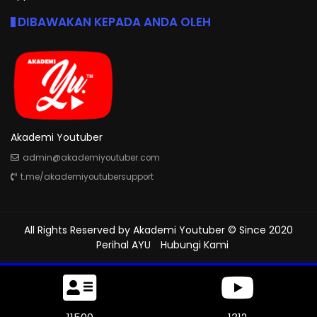
DIBAWAKAN KEPADA ANDA OLEH
Akademi Youtuber
admin@akademiyoutuber.com
t.me/akademiyoutubersupport
All Rights Reserved by
Akademi Youtuber
© Since 2020
Perihal AYU
Hubungi Kami