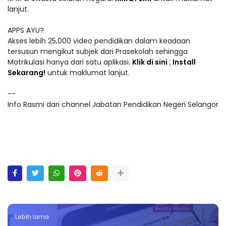
lanjut.
APPS AYU?
Akses lebih 25,000 video pendidikan dalam keadaan
tersusun mengikut subjek dari Prasekolah sehingga
Matrikulasi hanya dari satu aplikasi.
Klik di sini : Install
Sekarang!
untuk maklumat lanjut.
--
Info Rasmi dari channel Jabatan Pendidikan Negeri Selangor
Lebih lama