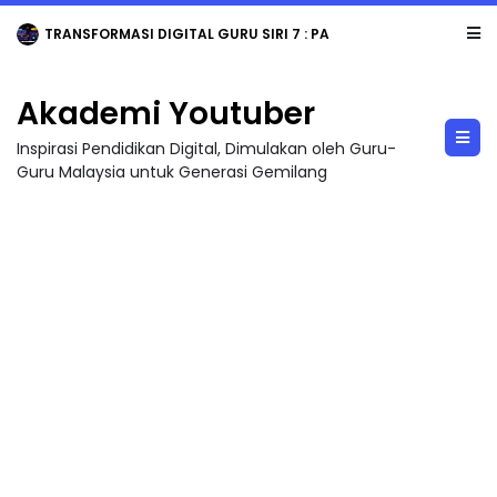
TRANSFORMASI DIGITAL GURU SIRI 7 : PAHLAWAN DIGITAL PENYELAMAT DUNIA
Akademi Youtuber
Inspirasi Pendidikan Digital, Dimulakan oleh Guru-
Guru Malaysia untuk Generasi Gemilang