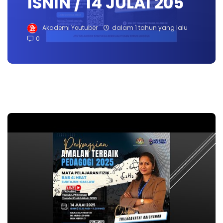
ISNIN / 14 JULAI 205
Akademi Youtuber
dalam 1 tahun yang lalu
0