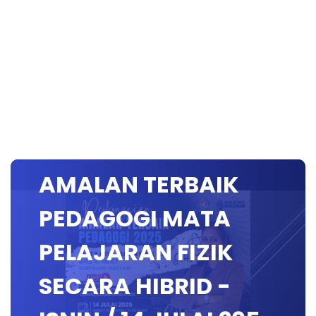
PERKONGSIAN
AMALAN TERBAIK
PEDAGOGI MATA
PELAJARAN FIZIK
SECARA HIBRID -