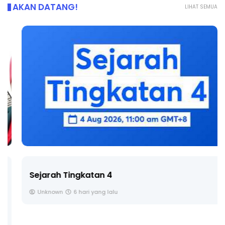
AKAN DATANG!
LIHAT SEMUA
Sejarah Tingkatan 4
Unknown
6 hari yang lalu