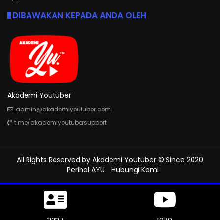
DIBAWAKAN KEPADA ANDA OLEH
Akademi Youtuber
admin@akademiyoutuber.com
t.me/akademiyoutubersupport
All Rights Reserved by
Akademi Youtuber
© Since 2020
Perihal AYU
Hubungi Kami