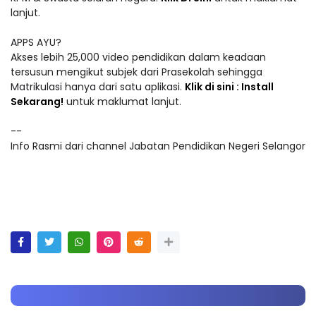
lanjut.
APPS AYU?
Akses lebih 25,000 video pendidikan dalam keadaan
tersusun mengikut subjek dari Prasekolah sehingga
Matrikulasi hanya dari satu aplikasi.
Klik di sini : Install
Sekarang!
untuk maklumat lanjut.
--
Info Rasmi dari channel Jabatan Pendidikan Negeri Selangor