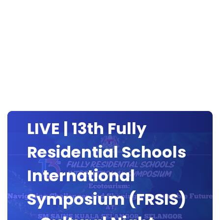
LIVE | 13th Fully
Residential Schools
International
Symposium (FRSIS)