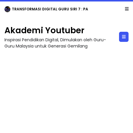
TRANSFORMASI DIGITAL GURU SIRI 7 : PAHLAWAN DIGITAL PENYELAMAT DUNIA
Akademi Youtuber
Inspirasi Pendidikan Digital, Dimulakan oleh Guru-
Guru Malaysia untuk Generasi Gemilang