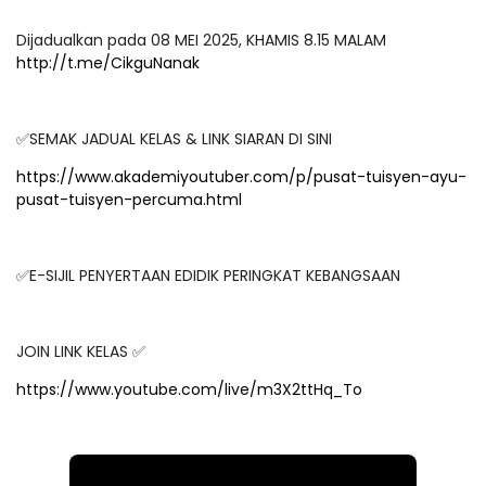
Dijadualkan pada 08 MEI 2025, KHAMIS 8.15 MALAM
http://t.me/CikguNanak
✅SEMAK JADUAL KELAS & LINK SIARAN DI SINI
https://www.akademiyoutuber.com/p/pusat-tuisyen-ayu-
pusat-tuisyen-percuma.html
✅E-SIJIL PENYERTAAN EDIDIK PERINGKAT KEBANGSAAN
JOIN LINK KELAS ✅
https://www.youtube.com/live/m3X2ttHq_To