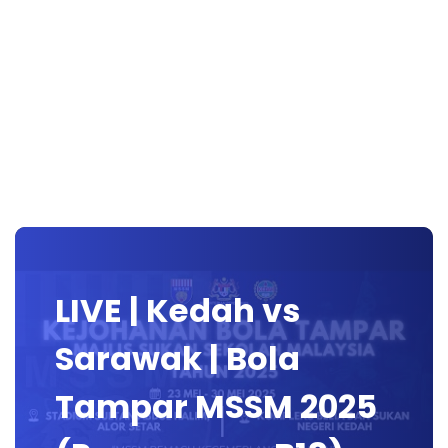
LIVE | Kedah vs
Sarawak | Bola
Tampar MSSM 2025