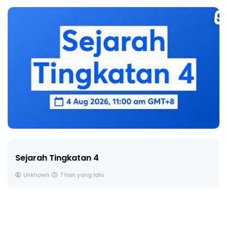
Sejarah Tingkatan 4
Unknown
7 hari yang lalu