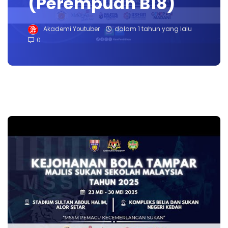
(Perempuan B18)
Akademi Youtuber
dalam 1 tahun yang lalu
0