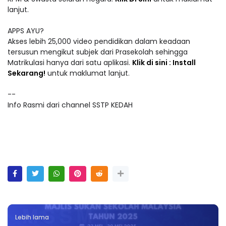
lanjut.
APPS AYU?
Akses lebih 25,000 video pendidikan dalam keadaan
tersusun mengikut subjek dari Prasekolah sehingga
Matrikulasi hanya dari satu aplikasi.
Klik di sini : Install
Sekarang!
untuk maklumat lanjut.
--
Info Rasmi dari channel SSTP KEDAH
Lebih lama