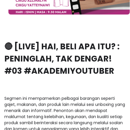
🔴 [LIVE] HAI, BELI APA ITU? :
PENINGLAH, TAK DENGAR!
#03 #AKADEMIYOUTUBER
Segmen ini mempamerkan pelbagai barangan seperti
gajet, makanan, dan produk lain melalui sesi unboxing yang
menarik dan informatif. Penonton akan mendapat
maklumat tentang kelebihan, kegunaan, dan kualiti setiap
produk sambil berinteraksi secara langsung melalui soalan
dan komen untuk pengalaman yang lebih interaktif dan