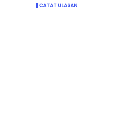
CATAT ULASAN