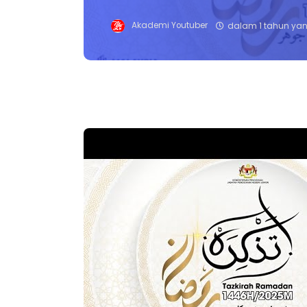
Akademi Youtuber
dalam 1 tahun yan