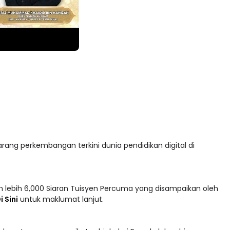
arang perkembangan terkini dunia pendidikan digital di
 lebih 6,000 Siaran Tuisyen Percuma yang disampaikan oleh
i Sini
untuk maklumat lanjut.