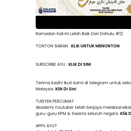
Ramadan Kali Ini Lebih Baik Dari Dahulu #12
TONTON SIARAN :
KLIK UNTUK MENONTON
SUBSCRIBE AYU :
KLIK DI SINI
Terima kasih! Ikuti kami di telegram untuk seb
Malaysia.
Klik Di Sini
TUISYEN PERCUMA?
Akademi Youtuber telah berjaya melaksanakan
guru-guru KPM & Swasta seluruh negara.
Klik D
APPS AYU?