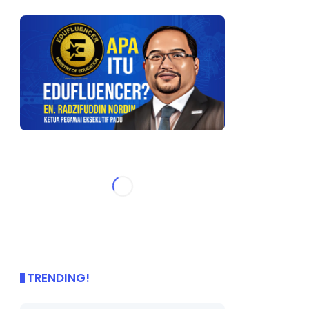
TRENDING!