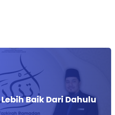
 Lebih Baik Dari Dahulu