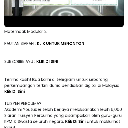
Matematik Modular 2
PAUTAN SIARAN :
KLIK UNTUK MENONTON
SUBSCRIBE AYU :
KLIK DI SINI
Terima kasih! Ikuti kami di telegram untuk sebarang
perkembangan terkini dunia pendidikan digital di Malaysia.
Klik Di Sini
TUISYEN PERCUMA?
Akademi Youtuber telah berjaya melaksanakan lebih 6,000
Siaran Tuisyen Percuma yang disampaikan oleh guru-guru
KPM & Swasta seluruh negara.
Klik Di Sini
untuk maklumat
lanjut.