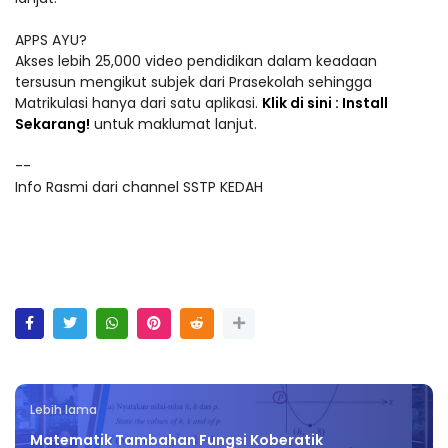
APPS AYU?
Akses lebih 25,000 video pendidikan dalam keadaan
tersusun mengikut subjek dari Prasekolah sehingga
Matrikulasi hanya dari satu aplikasi.
Klik di sini : Install
Sekarang!
untuk maklumat lanjut.
--
Info Rasmi dari channel SSTP KEDAH
Lebih lama
Matematik Tambahan Fungsi Koberatik