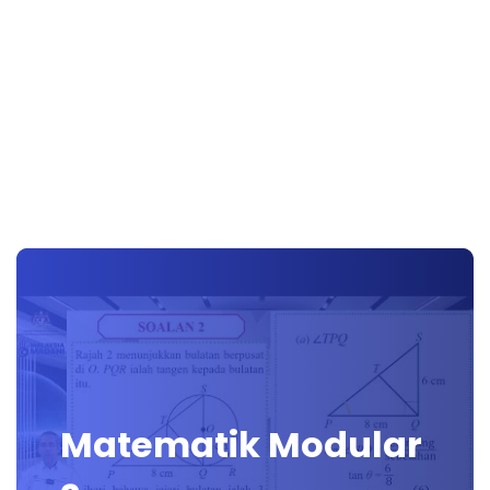
Matematik Modular