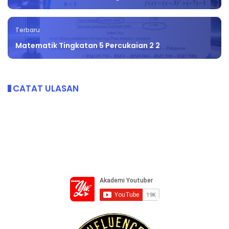
Terbaru
Matematik Tingkatan 5 Percukaian 2 2
CATAT ULASAN