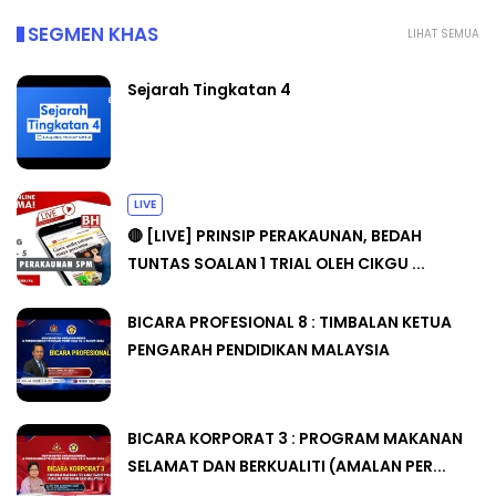
SEGMEN KHAS
LIHAT SEMUA
Sejarah Tingkatan 4
LIVE
🔴 [LIVE] PRINSIP PERAKAUNAN, BEDAH
TUNTAS SOALAN 1 TRIAL OLEH CIKGU ...
BICARA PROFESIONAL 8 : TIMBALAN KETUA
PENGARAH PENDIDIKAN MALAYSIA
BICARA KORPORAT 3 : PROGRAM MAKANAN
SELAMAT DAN BERKUALITI (AMALAN PER...