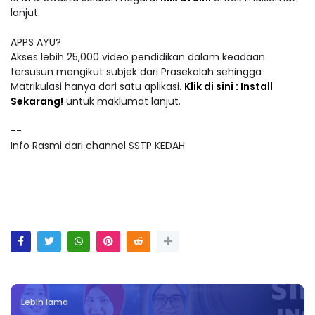
lanjut.
APPS AYU?
Akses lebih 25,000 video pendidikan dalam keadaan
tersusun mengikut subjek dari Prasekolah sehingga
Matrikulasi hanya dari satu aplikasi.
Klik di sini : Install
Sekarang!
untuk maklumat lanjut.
--
Info Rasmi dari channel SSTP KEDAH
Lebih lama