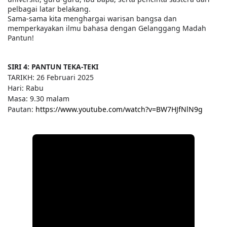
pelbagai latar belakang.
Sama-sama kita menghargai warisan bangsa dan
memperkayakan ilmu bahasa dengan Gelanggang Madah
Pantun!
SIRI 4: PANTUN TEKA-TEKI
TARIKH: 26 Februari 2025
Hari: Rabu
Masa: 9.30 malam
Pautan:
https://www.youtube.com/watch?v=BW7HJfNlN9g