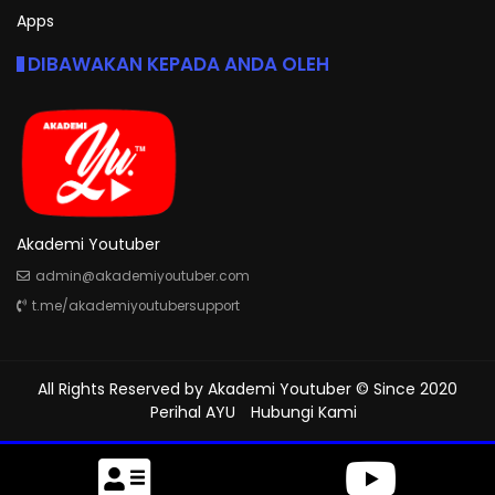
Apps
DIBAWAKAN KEPADA ANDA OLEH
Akademi Youtuber
admin@akademiyoutuber.com
t.me/akademiyoutubersupport
All Rights Reserved by
Akademi Youtuber
© Since 2020
Perihal AYU
Hubungi Kami