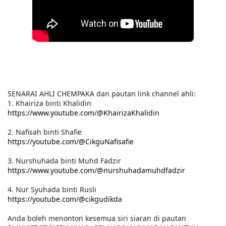
SENARAI AHLI CHEMPAKA dan pautan link channel ahli:
1. Khairiza binti Khalidin
https://www.youtube.com/@KhairizaKhalidin
2. Nafisah binti Shafie
https://youtube.com/@CikguNafisafie
3. Nurshuhada binti Muhd Fadzir
https://www.youtube.com/@nurshuhadamuhdfadzir
4. Nur Syuhada binti Rusli
https://youtube.com/@cikgudikda
Anda boleh menonton kesemua siri siaran di pautan