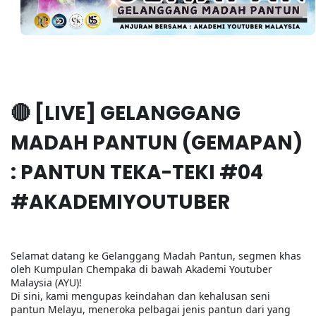
🔴 [LIVE] GELANGGANG
MADAH PANTUN (GEMAPAN)
: PANTUN TEKA-TEKI #04
#AKADEMIYOUTUBER
Selamat datang ke Gelanggang Madah Pantun, segmen khas
oleh Kumpulan Chempaka di bawah Akademi Youtuber
Malaysia (AYU)!
Di sini, kami mengupas keindahan dan kehalusan seni
pantun Melayu, meneroka pelbagai jenis pantun dari yang