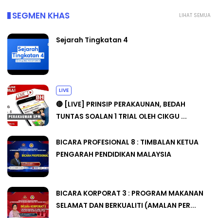
SEGMEN KHAS
LIHAT SEMUA
Sejarah Tingkatan 4
LIVE
🔴 [LIVE] PRINSIP PERAKAUNAN, BEDAH
TUNTAS SOALAN 1 TRIAL OLEH CIKGU ...
BICARA PROFESIONAL 8 : TIMBALAN KETUA
PENGARAH PENDIDIKAN MALAYSIA
BICARA KORPORAT 3 : PROGRAM MAKANAN
SELAMAT DAN BERKUALITI (AMALAN PER...