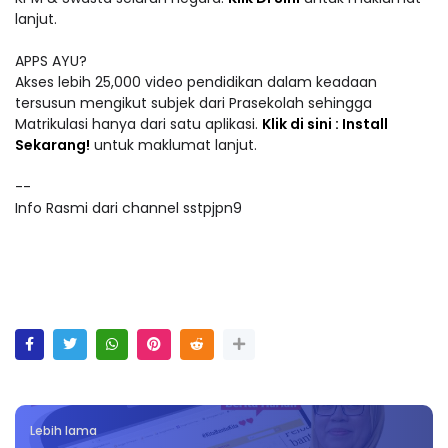
lanjut.
APPS AYU?
Akses lebih 25,000 video pendidikan dalam keadaan
tersusun mengikut subjek dari Prasekolah sehingga
Matrikulasi hanya dari satu aplikasi.
Klik di sini : Install
Sekarang!
untuk maklumat lanjut.
--
Info Rasmi dari channel sstpjpn9
Lebih lama