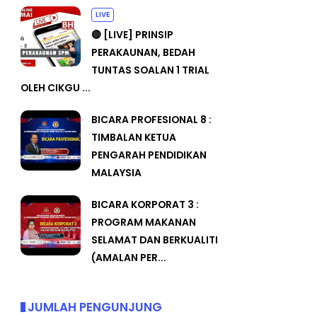
LIVE
🔴 [LIVE] PRINSIP
PERAKAUNAN, BEDAH
TUNTAS SOALAN 1 TRIAL
OLEH CIKGU ...
BICARA PROFESIONAL 8 :
TIMBALAN KETUA
PENGARAH PENDIDIKAN
MALAYSIA
BICARA KORPORAT 3 :
PROGRAM MAKANAN
SELAMAT DAN BERKUALITI
(AMALAN PER...
JUMLAH PENGUNJUNG