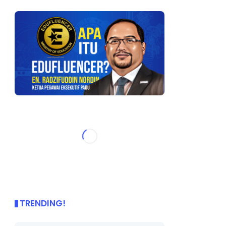
TRENDING!