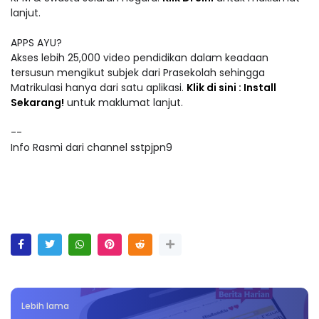
lanjut.
APPS AYU?
Akses lebih 25,000 video pendidikan dalam keadaan
tersusun mengikut subjek dari Prasekolah sehingga
Matrikulasi hanya dari satu aplikasi.
Klik di sini : Install
Sekarang!
untuk maklumat lanjut.
--
Info Rasmi dari channel sstpjpn9
Lebih lama