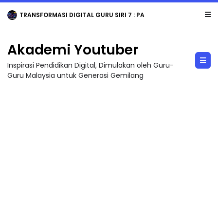
TRANSFORMASI DIGITAL GURU SIRI 7 : PAHLAWAN DIGITAL PENYELAMAT DUNIA
Akademi Youtuber
Inspirasi Pendidikan Digital, Dimulakan oleh Guru-
Guru Malaysia untuk Generasi Gemilang