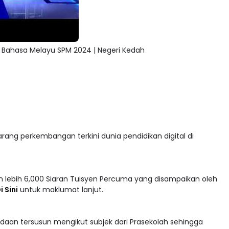
 Bahasa Melayu SPM 2024 | Negeri Kedah
arang perkembangan terkini dunia pendidikan digital di
 lebih 6,000 Siaran Tuisyen Percuma yang disampaikan oleh
i Sini
untuk maklumat lanjut.