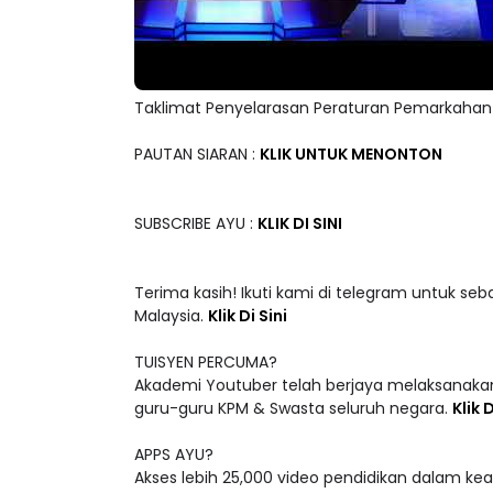
Taklimat Penyelarasan Peraturan Pemarkahan
PAUTAN SIARAN :
KLIK UNTUK MENONTON
SUBSCRIBE AYU :
KLIK DI SINI
Terima kasih! Ikuti kami di telegram untuk seb
Malaysia.
Klik Di Sini
TUISYEN PERCUMA?
Akademi Youtuber telah berjaya melaksanakan
guru-guru KPM & Swasta seluruh negara.
Klik D
APPS AYU?