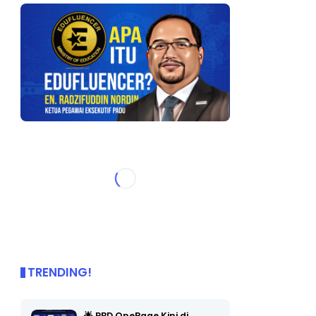
TRENDING!