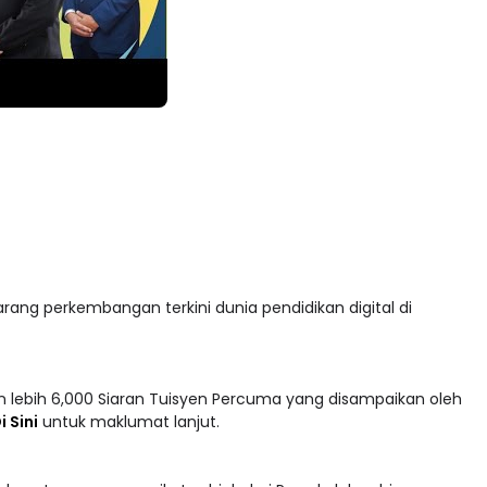
arang perkembangan terkini dunia pendidikan digital di
 lebih 6,000 Siaran Tuisyen Percuma yang disampaikan oleh
i Sini
untuk maklumat lanjut.