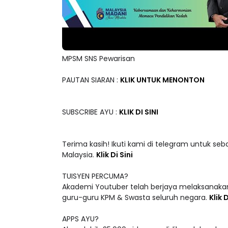
MPSM SNS Pewarisan
PAUTAN SIARAN :
KLIK UNTUK MENONTON
SUBSCRIBE AYU :
KLIK DI SINI
Terima kasih! Ikuti kami di telegram untuk seb
Malaysia.
Klik Di Sini
TUISYEN PERCUMA?
Akademi Youtuber telah berjaya melaksanakan
guru-guru KPM & Swasta seluruh negara.
Klik D
APPS AYU?