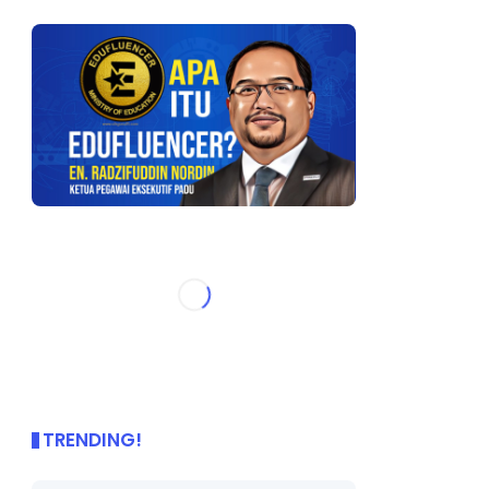
TRENDING!