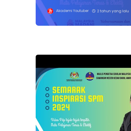
Akademi Youtuber
2 tahun yang lalu