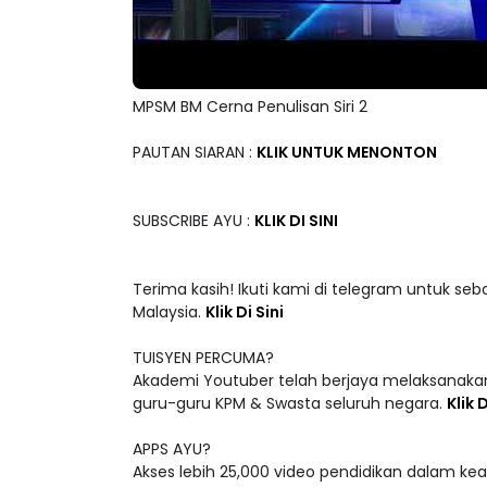
MPSM BM Cerna Penulisan Siri 2
PAUTAN SIARAN :
KLIK UNTUK MENONTON
SUBSCRIBE AYU :
KLIK DI SINI
Terima kasih! Ikuti kami di telegram untuk seb
Malaysia.
Klik Di Sini
TUISYEN PERCUMA?
Akademi Youtuber telah berjaya melaksanakan
guru-guru KPM & Swasta seluruh negara.
Klik D
APPS AYU?