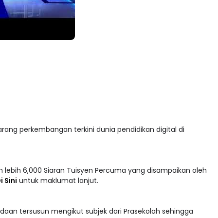
arang perkembangan terkini dunia pendidikan digital di
 lebih 6,000 Siaran Tuisyen Percuma yang disampaikan oleh
i Sini
untuk maklumat lanjut.