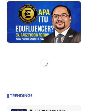
TRENDING!