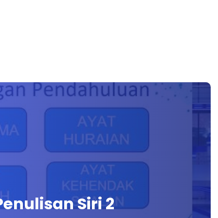
nulisan Siri 2