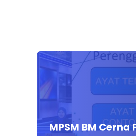
MPSM BM Cerna Pe