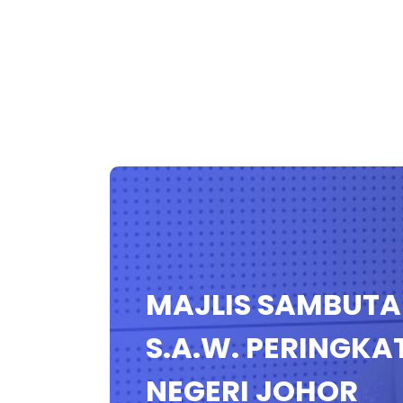
MAJLIS SAMBUTA
S.A.W. PERINGKA
NEGERI JOHOR