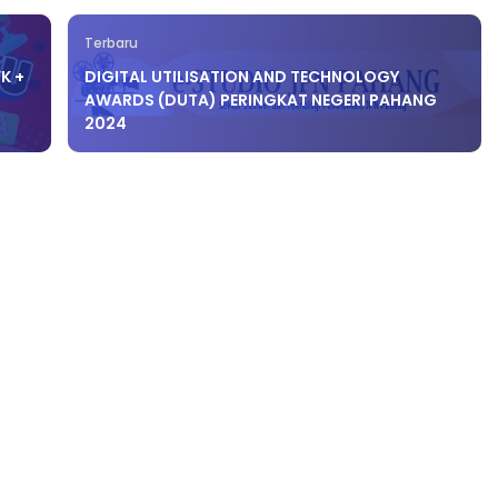
Terbaru
K +
DIGITAL UTILISATION AND TECHNOLOGY
AWARDS (DUTA) PERINGKAT NEGERI PAHANG
2024