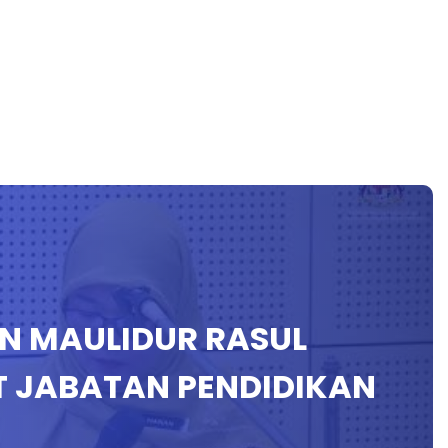
N MAULIDUR RASUL
T JABATAN PENDIDIKAN