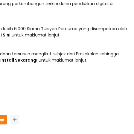
 lebih 6,000 Siaran Tuisyen Percuma yang disampaikan oleh
i Sini
untuk maklumat lanjut.
adaan tersusun mengikut subjek dari Prasekolah sehingga
 : Install Sekarang!
untuk maklumat lanjut.