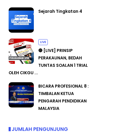
Sejarah Tingkatan 4
LIVE
🔴 [LIVE] PRINSIP
PERAKAUNAN, BEDAH
TUNTAS SOALAN 1 TRIAL
OLEH CIKGU ...
BICARA PROFESIONAL 8 :
TIMBALAN KETUA
PENGARAH PENDIDIKAN
MALAYSIA
JUMLAH PENGUNJUNG