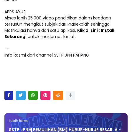
APPS AYU?
Akses lebih 25,000 video pendidikan dalam keadaan
tersusun mengikut subjek dari Prasekolah sehingga
Matrikulasi hanya dari satu aplikasi.
Klik di sini : Install
Sekarang!
untuk maklumat lanjut.
--
Info Rasmi dari channel SSTP JPN PAHANG
Lebih lama
SSTP JPN9| PEMULIHAN (BM) HURUF-HURUF BESAR: A -