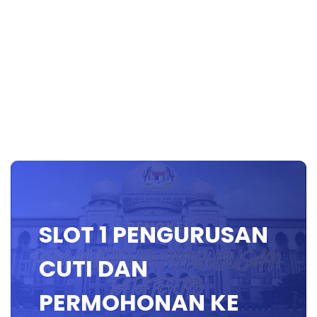
SLOT 1 PENGURUSAN
CUTI DAN
PERMOHONAN KE