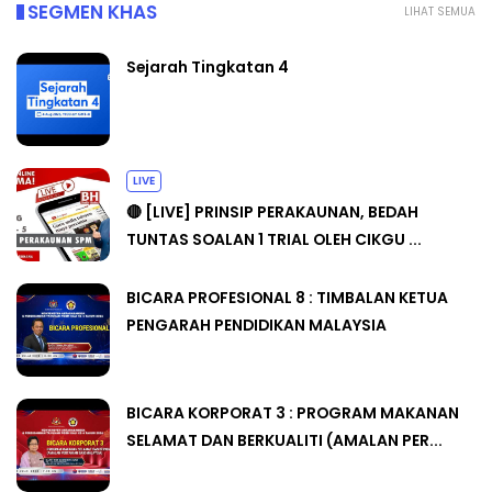
SEGMEN KHAS
LIHAT SEMUA
Sejarah Tingkatan 4
LIVE
🔴 [LIVE] PRINSIP PERAKAUNAN, BEDAH
TUNTAS SOALAN 1 TRIAL OLEH CIKGU ...
BICARA PROFESIONAL 8 : TIMBALAN KETUA
PENGARAH PENDIDIKAN MALAYSIA
BICARA KORPORAT 3 : PROGRAM MAKANAN
SELAMAT DAN BERKUALITI (AMALAN PER...