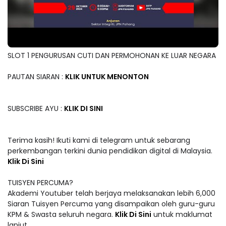
SLOT 1 PENGURUSAN CUTI DAN PERMOHONAN KE LUAR NEGARA
PAUTAN SIARAN :
KLIK UNTUK MENONTON
SUBSCRIBE AYU :
KLIK DI SINI
Terima kasih! Ikuti kami di telegram untuk sebarang
perkembangan terkini dunia pendidikan digital di Malaysia.
Klik Di Sini
TUISYEN PERCUMA?
Akademi Youtuber telah berjaya melaksanakan lebih 6,000
Siaran Tuisyen Percuma yang disampaikan oleh guru-guru
KPM & Swasta seluruh negara.
Klik Di Sini
untuk maklumat
lanjut.