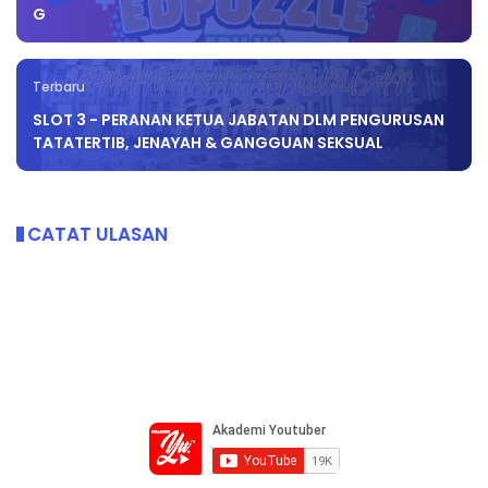
G
Terbaru
SLOT 3 - PERANAN KETUA JABATAN DLM PENGURUSAN
TATATERTIB, JENAYAH & GANGGUAN SEKSUAL
CATAT ULASAN