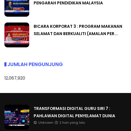
PENGARAH PENDIDIKAN MALAYSIA
BICARA KORPORAT 3 : PROGRAM MAKANAN
SELAMAT DAN BERKUALITI (AMALAN PER...
JUMLAH PENGUNJUNG
12,067,920
TRANSFORMASI DIGITAL GURU SIRI 7 :
PAHLAWAN DIGITAL PENYELAMAT DUNIA
Unknown
2 hari yang lalu