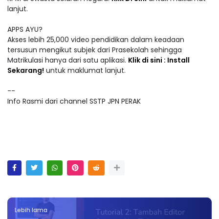
lanjut.
APPS AYU?
Akses lebih 25,000 video pendidikan dalam keadaan
tersusun mengikut subjek dari Prasekolah sehingga
Matrikulasi hanya dari satu aplikasi.
Klik di sini : Install
Sekarang!
untuk maklumat lanjut.
--
Info Rasmi dari channel SSTP JPN PERAK
Lebih lama