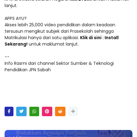
lanjut.
APPS AYU?
Akses lebih 25,000 video pendidikan dalam keadaan
tersusun mengikut subjek dari Prasekolah sehingga
Matrikulasi hanya dari satu aplikasi.
Klik di sini : Install
Sekarang!
untuk maklumat lanjut.
--
Info Rasmi dari channel Sektor Sumber & Teknologi
Pendidikan JPN Sabah