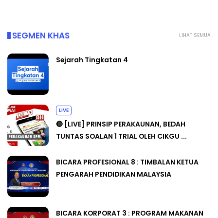
SEGMEN KHAS
LIHAT SEMUA
Sejarah Tingkatan 4
LIVE
🔴 [LIVE] PRINSIP PERAKAUNAN, BEDAH
TUNTAS SOALAN 1 TRIAL OLEH CIKGU ...
BICARA PROFESIONAL 8 : TIMBALAN KETUA
PENGARAH PENDIDIKAN MALAYSIA
BICARA KORPORAT 3 : PROGRAM MAKANAN