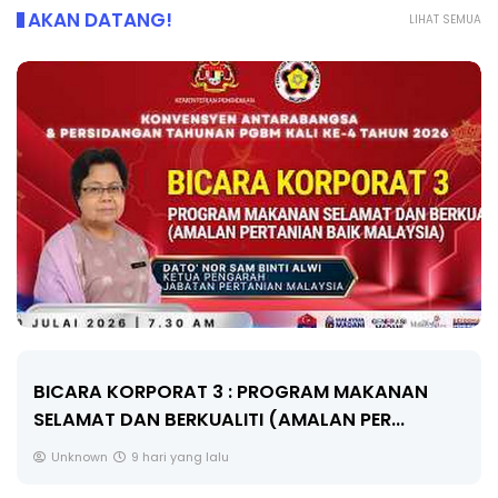
AKAN DATANG!
LIHAT SEMUA
BICARA KORPORAT 3 : PROGRAM MAKANAN
SELAMAT DAN BERKUALITI (AMALAN PER...
Unknown
9 hari yang lalu