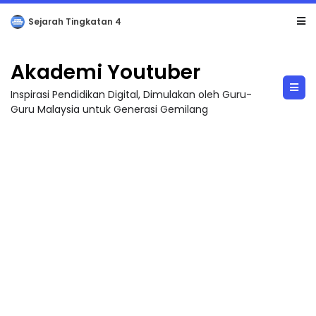
Sejarah Tingkatan 4
Akademi Youtuber
Inspirasi Pendidikan Digital, Dimulakan oleh Guru-
Guru Malaysia untuk Generasi Gemilang