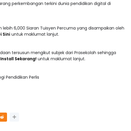
 lebih 6,000 Siaran Tuisyen Percuma yang disampaikan oleh
i Sini
untuk maklumat lanjut.
adaan tersusun mengikut subjek dari Prasekolah sehingga
 : Install Sekarang!
untuk maklumat lanjut.
i Pendidikan Perlis