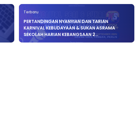
Terbaru
PERTANDINGAN NYANYIAN DAN TARIAN
KARNIVAL KEBUDAYAAN & SUKAN ASRAMA
SEKOLAH HARIAN KEBANGSAAN 2…