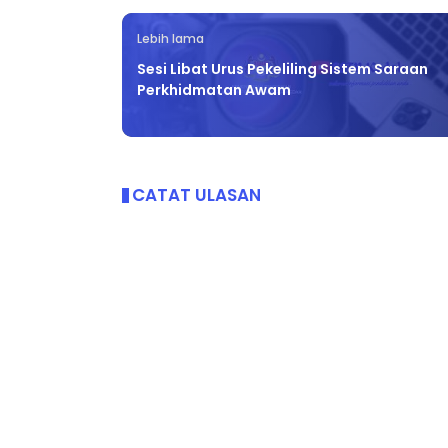
Lebih lama
Sesi Libat Urus Pekeliling Sistem Saraan
Perkhidmatan Awam
CATAT ULASAN