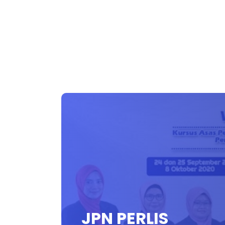
JPN PERLIS