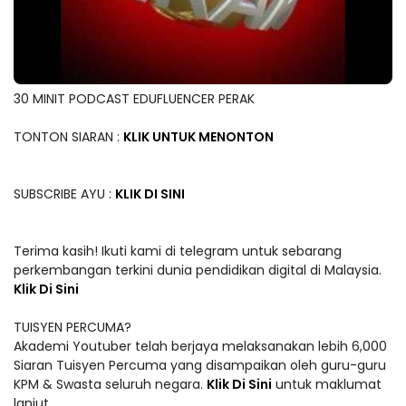
30 MINIT PODCAST EDUFLUENCER PERAK
TONTON SIARAN :
KLIK UNTUK MENONTON
SUBSCRIBE AYU :
KLIK DI SINI
Terima kasih! Ikuti kami di telegram untuk sebarang
perkembangan terkini dunia pendidikan digital di Malaysia.
Klik Di Sini
TUISYEN PERCUMA?
Akademi Youtuber telah berjaya melaksanakan lebih 6,000
Siaran Tuisyen Percuma yang disampaikan oleh guru-guru
KPM & Swasta seluruh negara.
Klik Di Sini
untuk maklumat
lanjut.