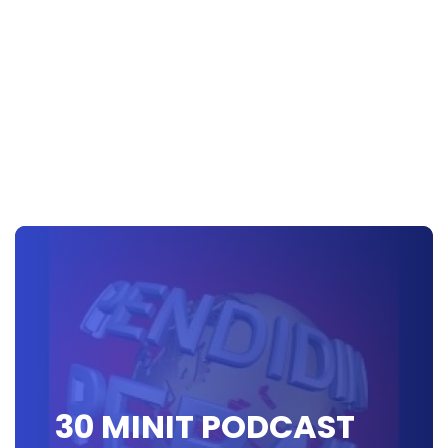
30 MINIT PODCAST