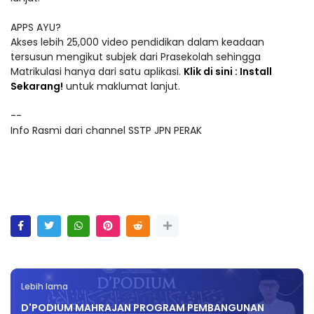
APPS AYU?
Akses lebih 25,000 video pendidikan dalam keadaan
tersusun mengikut subjek dari Prasekolah sehingga
Matrikulasi hanya dari satu aplikasi.
Klik di sini : Install
Sekarang!
untuk maklumat lanjut.
--
Info Rasmi dari channel SSTP JPN PERAK
Lebih lama
D'PODIUM MAHRAJAN PROGRAM PEMBANGUNAN