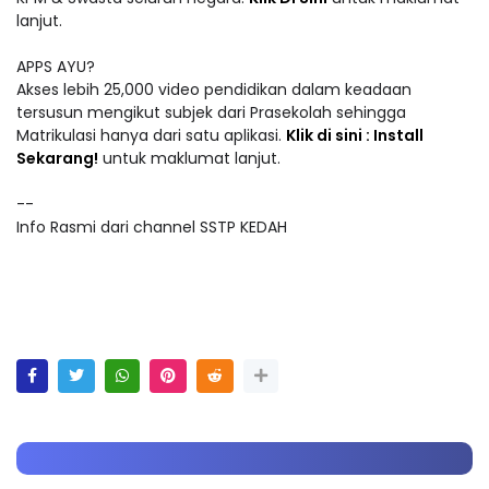
lanjut.
APPS AYU?
Akses lebih 25,000 video pendidikan dalam keadaan
tersusun mengikut subjek dari Prasekolah sehingga
Matrikulasi hanya dari satu aplikasi.
Klik di sini : Install
Sekarang!
untuk maklumat lanjut.
--
Info Rasmi dari channel SSTP KEDAH