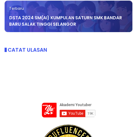
Terbaru
DSTA 2024 SM(AI) KUMPULAN SATURN SMK BANDAR
BARU SALAK TINGGI SELANGOR
CATAT ULASAN