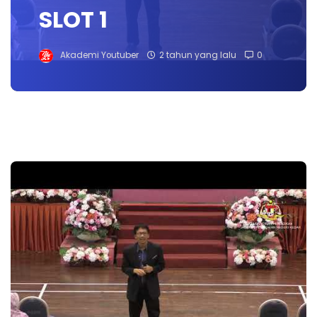
SLOT 1
Akademi Youtuber
2 tahun yang lalu
0