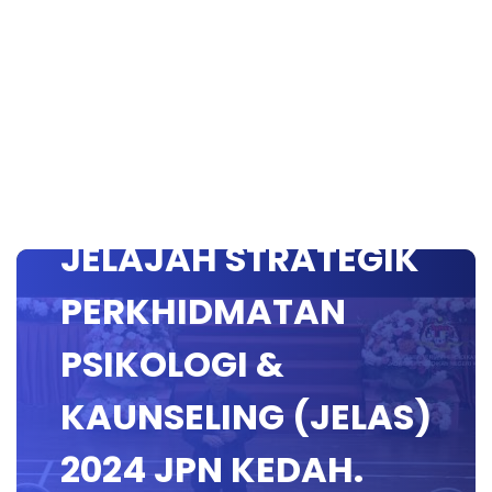
JELAJAH STRATEGIK
PERKHIDMATAN
PSIKOLOGI &
KAUNSELING (JELAS)
2024 JPN KEDAH.