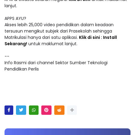
lanjut.
APPS AYU?
Akses lebih 25,000 video pendidikan dalam keadaan
tersusun mengikut subjek dari Prasekolah sehingga
Matrikulasi hanya dari satu aplikasi.
Klik di sini : Install
Sekarang!
untuk maklumat lanjut.
--
Info Rasmi dari channel Sektor Sumber Teknologi
Pendidikan Perlis