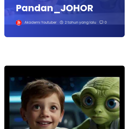
Pandan_JOHOR
Akademi Youtuber
2 tahun yang lalu
0