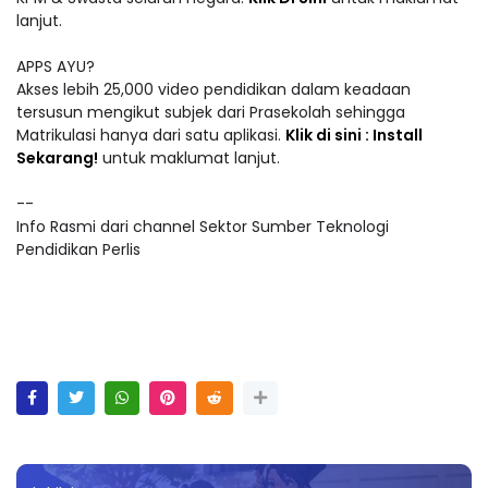
lanjut.
APPS AYU?
Akses lebih 25,000 video pendidikan dalam keadaan
tersusun mengikut subjek dari Prasekolah sehingga
Matrikulasi hanya dari satu aplikasi.
Klik di sini : Install
Sekarang!
untuk maklumat lanjut.
--
Info Rasmi dari channel Sektor Sumber Teknologi
Pendidikan Perlis