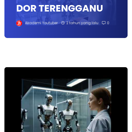
DOR TERENGGANU
Akademi Youtuber
2 tahun yang lalu
0