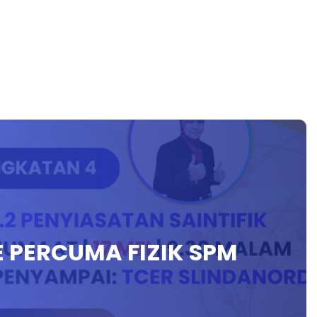
E PERCUMA FIZIK SPM