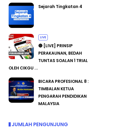
Sejarah Tingkatan 4
LIVE
🔴 [LIVE] PRINSIP
PERAKAUNAN, BEDAH
TUNTAS SOALAN 1 TRIAL
OLEH CIKGU ...
BICARA PROFESIONAL 8 :
TIMBALAN KETUA
PENGARAH PENDIDIKAN
MALAYSIA
JUMLAH PENGUNJUNG