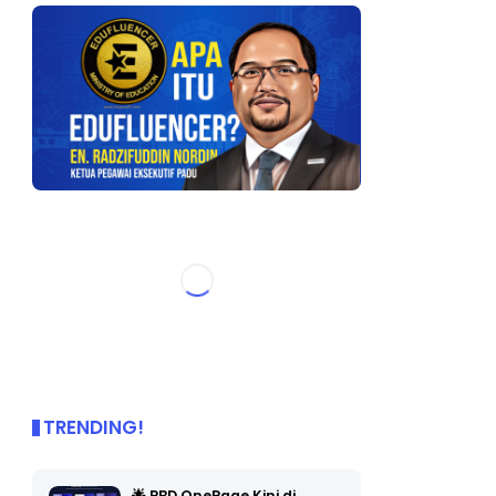
TRENDING!