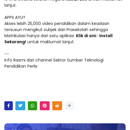
lanjut.
APPS AYU?
Akses lebih 25,000 video pendidikan dalam keadaan
tersusun mengikut subjek dari Prasekolah sehingga
Matrikulasi hanya dari satu aplikasi.
Klik di sini : Install
Sekarang!
untuk maklumat lanjut.
--
Info Rasmi dari channel Sektor Sumber Teknologi
Pendidikan Perlis