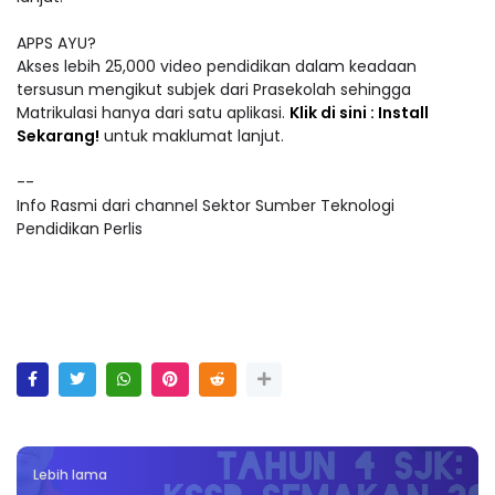
APPS AYU?
Akses lebih 25,000 video pendidikan dalam keadaan
tersusun mengikut subjek dari Prasekolah sehingga
Matrikulasi hanya dari satu aplikasi.
Klik di sini : Install
Sekarang!
untuk maklumat lanjut.
--
Info Rasmi dari channel Sektor Sumber Teknologi
Pendidikan Perlis
Lebih lama