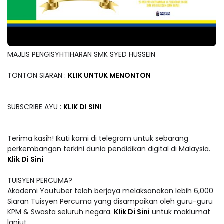
MAJLIS PENGISYHTIHARAN SMK SYED HUSSEIN
TONTON SIARAN :
KLIK UNTUK MENONTON
SUBSCRIBE AYU :
KLIK DI SINI
Terima kasih! Ikuti kami di telegram untuk sebarang
perkembangan terkini dunia pendidikan digital di Malaysia.
Klik Di Sini
TUISYEN PERCUMA?
Akademi Youtuber telah berjaya melaksanakan lebih 6,000
Siaran Tuisyen Percuma yang disampaikan oleh guru-guru
KPM & Swasta seluruh negara.
Klik Di Sini
untuk maklumat
lanjut.