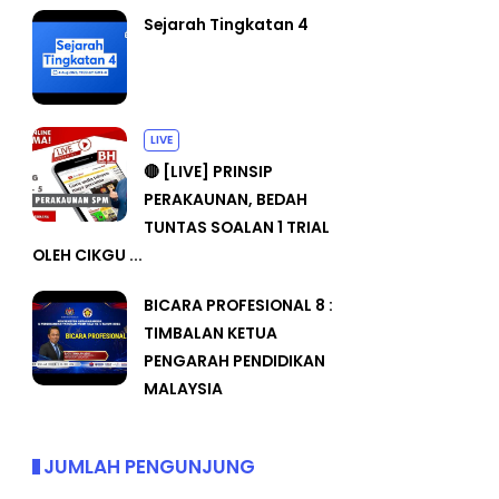
Sejarah Tingkatan 4
LIVE
🔴 [LIVE] PRINSIP
PERAKAUNAN, BEDAH
TUNTAS SOALAN 1 TRIAL
OLEH CIKGU ...
BICARA PROFESIONAL 8 :
TIMBALAN KETUA
PENGARAH PENDIDIKAN
MALAYSIA
JUMLAH PENGUNJUNG