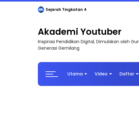
Sejarah Tingkatan 4
Akademi Youtuber
Inspirasi Pendidikan Digital, Dimulakan oleh G
Generasi Gemilang
Utama
Video
Daftar