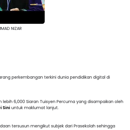
MMAD NIZAR
arang perkembangan terkini dunia pendidikan digital di
 lebih 6,000 Siaran Tuisyen Percuma yang disampaikan oleh
i Sini
untuk maklumat lanjut.
adaan tersusun mengikut subjek dari Prasekolah sehingga