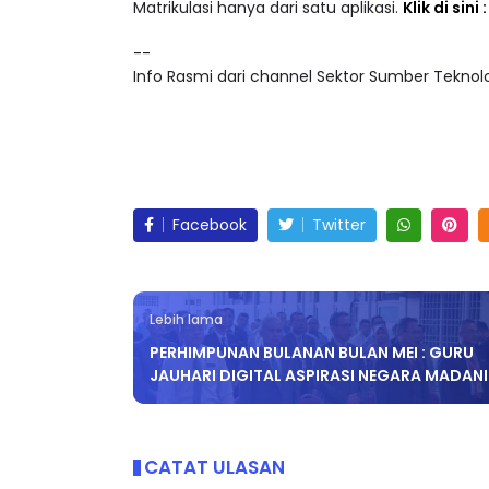
Matrikulasi hanya dari satu aplikasi.
Klik di sini
--
Info Rasmi dari channel Sektor Sumber Teknolog
Facebook
Twitter
Lebih lama
PERHIMPUNAN BULANAN BULAN MEI : GURU
JAUHARI DIGITAL ASPIRASI NEGARA MADANI
CATAT ULASAN