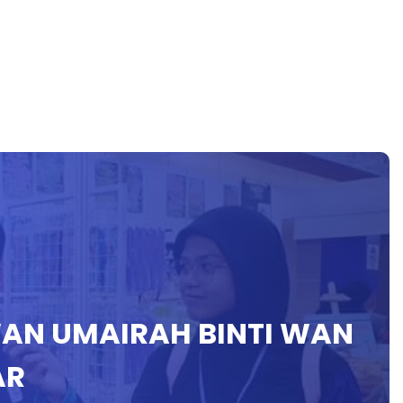
WAN UMAIRAH BINTI WAN
AR