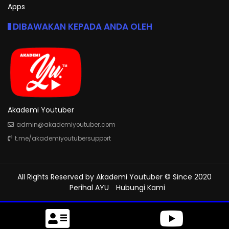
Apps
DIBAWAKAN KEPADA ANDA OLEH
Akademi Youtuber
admin@akademiyoutuber.com
t.me/akademiyoutubersupport
All Rights Reserved by
Akademi Youtuber
© Since 2020
Perihal AYU
Hubungi Kami