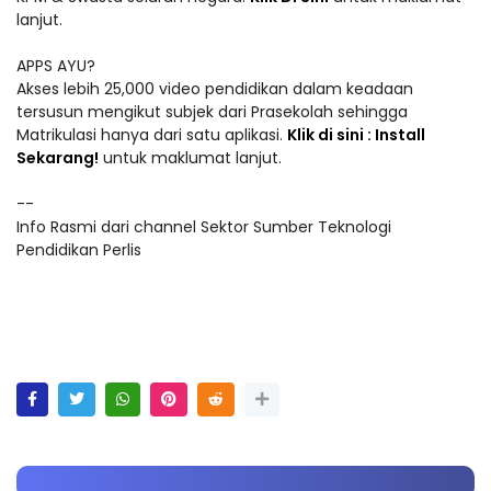
lanjut.
APPS AYU?
Akses lebih 25,000 video pendidikan dalam keadaan
tersusun mengikut subjek dari Prasekolah sehingga
Matrikulasi hanya dari satu aplikasi.
Klik di sini : Install
Sekarang!
untuk maklumat lanjut.
--
Info Rasmi dari channel Sektor Sumber Teknologi
Pendidikan Perlis