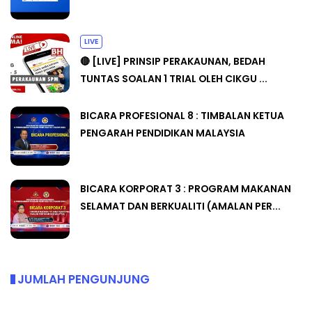
LIVE
🔴 [LIVE] PRINSIP PERAKAUNAN, BEDAH
TUNTAS SOALAN 1 TRIAL OLEH CIKGU ...
BICARA PROFESIONAL 8 : TIMBALAN KETUA
PENGARAH PENDIDIKAN MALAYSIA
BICARA KORPORAT 3 : PROGRAM MAKANAN
SELAMAT DAN BERKUALITI (AMALAN PER...
JUMLAH PENGUNJUNG