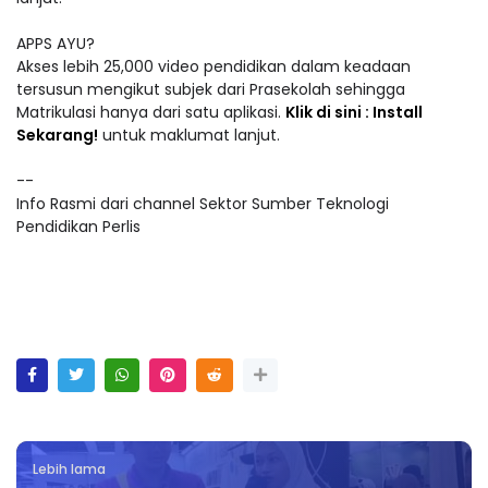
APPS AYU?
Akses lebih 25,000 video pendidikan dalam keadaan
tersusun mengikut subjek dari Prasekolah sehingga
Matrikulasi hanya dari satu aplikasi.
Klik di sini : Install
Sekarang!
untuk maklumat lanjut.
--
Info Rasmi dari channel Sektor Sumber Teknologi
Pendidikan Perlis
Lebih lama