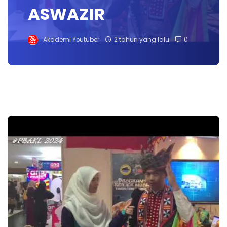
ASWAZIR
Akademi Youtuber
2 tahun yang lalu
0