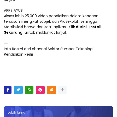
APPS AYU?
Akses lebih 25,000 video pendidikan dalam keadaan
tersusun mengikut subjek dari Prasekolah sehingga
Matrikulasi hanya dari satu aplikasi.
Klik di sini : Install
Sekarang!
untuk maklumat lanjut.
--
Info Rasmi dari channel Sektor Sumber Teknologi
Pendidikan Perlis
Lebih lama