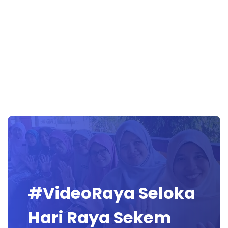
#VideoRaya Seloka
Hari Raya Sekem