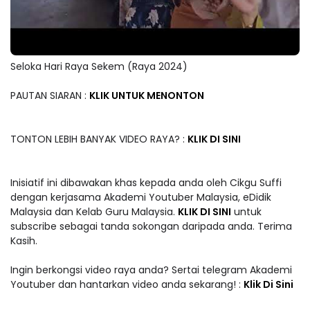
Seloka Hari Raya Sekem (Raya 2024)
PAUTAN SIARAN :
KLIK UNTUK MENONTON
TONTON LEBIH BANYAK VIDEO RAYA? :
KLIK DI SINI
Inisiatif ini dibawakan khas kepada anda oleh Cikgu Suffi
dengan kerjasama Akademi Youtuber Malaysia, eDidik
Malaysia dan Kelab Guru Malaysia.
KLIK DI SINI
untuk
subscribe sebagai tanda sokongan daripada anda. Terima
Kasih.
Ingin berkongsi video raya anda? Sertai telegram Akademi
Youtuber dan hantarkan video anda sekarang! :
Klik Di Sini