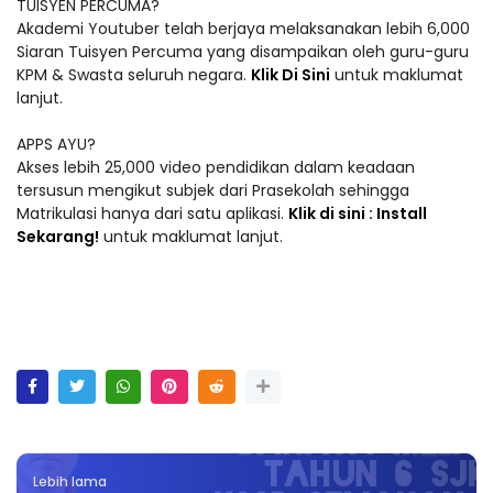
TUISYEN PERCUMA?
Akademi Youtuber telah berjaya melaksanakan lebih 6,000
Siaran Tuisyen Percuma yang disampaikan oleh guru-guru
KPM & Swasta seluruh negara.
Klik Di Sini
untuk maklumat
lanjut.
APPS AYU?
Akses lebih 25,000 video pendidikan dalam keadaan
tersusun mengikut subjek dari Prasekolah sehingga
Matrikulasi hanya dari satu aplikasi.
Klik di sini : Install
Sekarang!
untuk maklumat lanjut.
Lebih lama