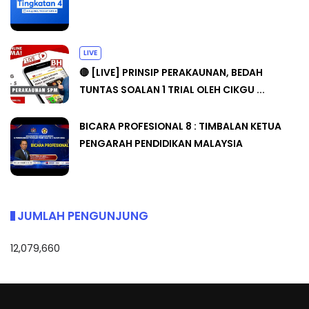
LIVE
🔴 [LIVE] PRINSIP PERAKAUNAN, BEDAH
TUNTAS SOALAN 1 TRIAL OLEH CIKGU ...
BICARA PROFESIONAL 8 : TIMBALAN KETUA
PENGARAH PENDIDIKAN MALAYSIA
JUMLAH PENGUNJUNG
12,079,660