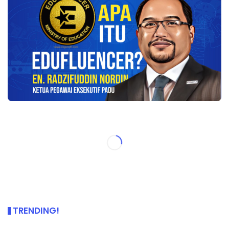
TRENDING!