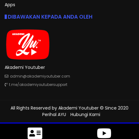
Apps
DIBAWAKAN KEPADA ANDA OLEH
Akademi Youtuber
admin@akademiyoutuber.com
t.me/akademiyoutubersupport
All Rights Reserved by
Akademi Youtuber
© Since 2020
Perihal AYU
Hubungi Kami