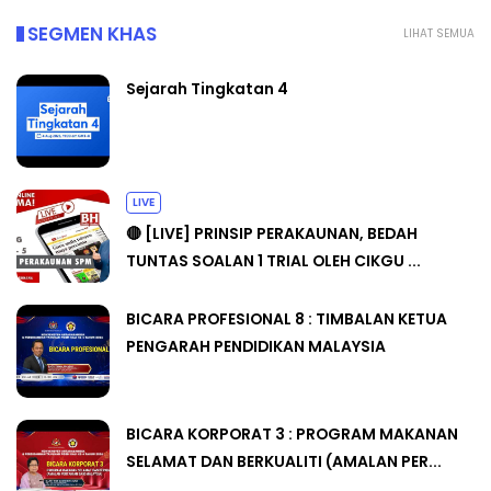
SEGMEN KHAS
LIHAT SEMUA
Sejarah Tingkatan 4
LIVE
🔴 [LIVE] PRINSIP PERAKAUNAN, BEDAH
TUNTAS SOALAN 1 TRIAL OLEH CIKGU ...
BICARA PROFESIONAL 8 : TIMBALAN KETUA
PENGARAH PENDIDIKAN MALAYSIA
BICARA KORPORAT 3 : PROGRAM MAKANAN
SELAMAT DAN BERKUALITI (AMALAN PER...