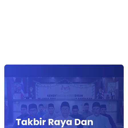
Takbir Raya Dan