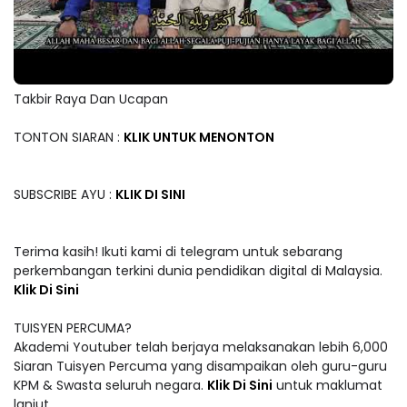
Takbir Raya Dan Ucapan
TONTON SIARAN :
KLIK UNTUK MENONTON
SUBSCRIBE AYU :
KLIK DI SINI
Terima kasih! Ikuti kami di telegram untuk sebarang
perkembangan terkini dunia pendidikan digital di Malaysia.
Klik Di Sini
TUISYEN PERCUMA?
Akademi Youtuber telah berjaya melaksanakan lebih 6,000
Siaran Tuisyen Percuma yang disampaikan oleh guru-guru
KPM & Swasta seluruh negara.
Klik Di Sini
untuk maklumat
lanjut.