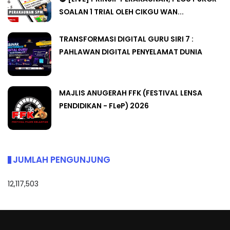
SOALAN 1 TRIAL OLEH CIKGU WAN...
TRANSFORMASI DIGITAL GURU SIRI 7 :
PAHLAWAN DIGITAL PENYELAMAT DUNIA
MAJLIS ANUGERAH FFK (FESTIVAL LENSA
PENDIDIKAN - FLeP) 2026
JUMLAH PENGUNJUNG
12,117,503